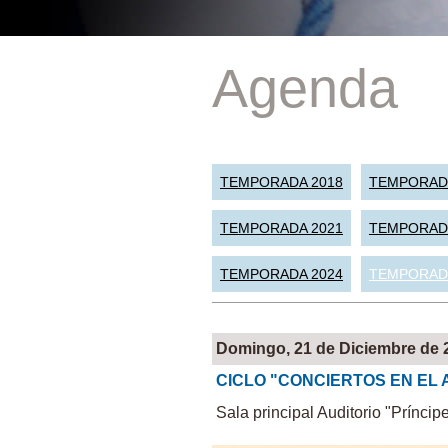
Agenda
TEMPORADA 2018
TEMPORAD
TEMPORADA 2021
TEMPORAD
TEMPORADA 2024
TEMPORAD
Domingo, 21 de Diciembre de 
CICLO "CONCIERTOS EN EL 
Sala principal Auditorio "Príncip