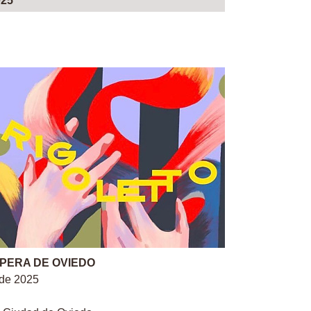
025
ÓPERA DE OVIEDO
 de 2025