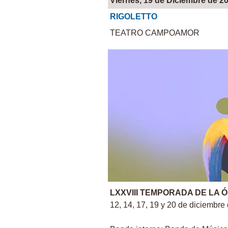
Viernes, 19 de Diciembre de 2
RIGOLETTO
TEATRO CAMPOAMOR
LXXVIII TEMPORADA DE LA 
12, 14, 17, 19 y 20 de diciembre