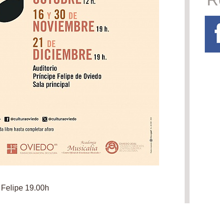
e Felipe 19.00h