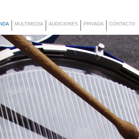
NDA
MULTIMEDIA
AUDICIONES
PRIVADA
CONTACTO