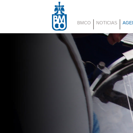
BMCO
NOTICIAS
AGE