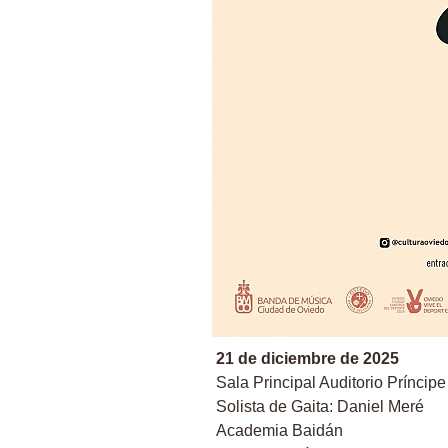
21 de diciembre de 2025
Sala Principal Auditorio Príncip
Solista de Gaita: Daniel Meré
Academia Baidán