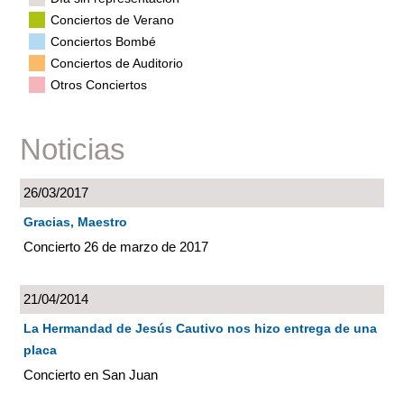
Conciertos de Verano
Conciertos Bombé
Conciertos de Auditorio
Otros Conciertos
Noticias
26/03/2017
Gracias, Maestro
Concierto 26 de marzo de 2017
21/04/2014
La Hermandad de Jesús Cautivo nos hizo entrega de una
placa
Concierto en San Juan