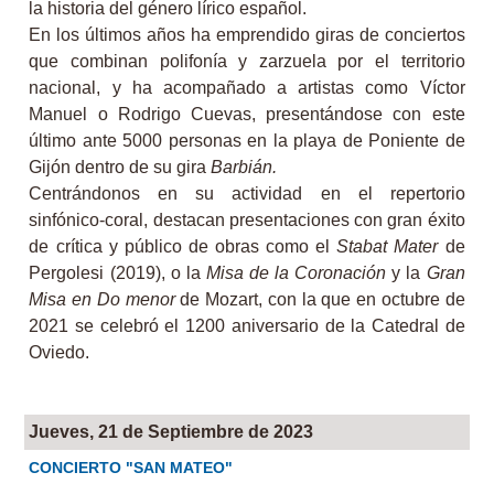
la historia del género lírico español.
En los últimos años ha emprendido giras de conciertos
que combinan polifonía y zarzuela por el territorio
nacional, y ha acompañado a artistas como Víctor
Manuel o Rodrigo Cuevas, presentándose con este
último ante 5000 personas en la playa de Poniente de
Gijón dentro de su gira
Barbián.
Centrándonos en su actividad en el repertorio
sinfónico-coral, destacan presentaciones con gran éxito
de crítica y público de obras como el
Stabat Mater
de
Pergolesi (2019), o la
Misa de la Coronación
y la
Gran
Misa en Do menor
de Mozart, con la que en octubre de
2021 se celebró el 1200 aniversario de la Catedral de
Oviedo.
Jueves, 21 de Septiembre de 2023
CONCIERTO "SAN MATEO"