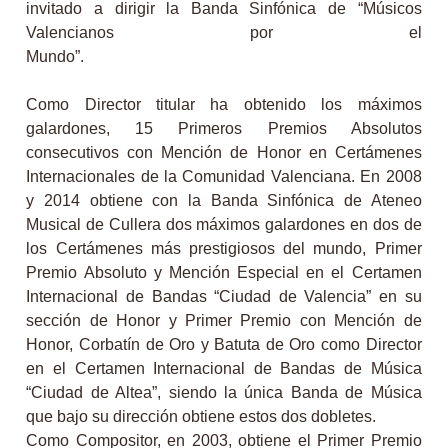
invitado a dirigir la Banda Sinfónica de “Músicos
Valencianos por el
Mun
Como Director titular ha obtenido los máximos
galardones, 15 Primeros Premios Absolutos
consecutivos con Mención de Honor en Certámenes
Internacionales de la Comunidad Valenciana. En 2008
y 2014 obtiene con la Banda Sinfónica de Ateneo
Musical de Cullera dos máximos galardones en dos de
los Certámenes más prestigiosos del mundo, Primer
Premio Absoluto y Mención Especial en el Certamen
Internacional de Bandas “Ciudad de Valencia” en su
sección de Honor y Primer Premio con Mención de
Honor, Corbatín de Oro y Batuta de Oro como Director
en el Certamen Internacional de Bandas de Música
“Ciudad de Altea”, siendo la única Banda de Música
que bajo su dirección obtiene estos dos dobletes.
Como Compositor, en 2003, obtiene el Primer Premio