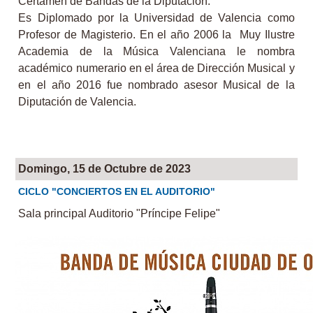
Certamen de Bandas de la Diputación.
Es Diplomado por la Universidad de Valencia como
Profesor de Magisterio. En el año 2006 la Muy Ilustre
Academia de la Música Valenciana le nombra
académico numerario en el área de Dirección Musical y
en el año 2016 fue nombrado asesor Musical de la
Diputación de Valencia.
Domingo, 15 de Octubre de 2023
CICLO "CONCIERTOS EN EL AUDITORIO"
Sala principal Auditorio "Príncipe Felipe"