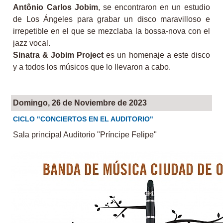
Antônio Carlos Jobim
, se encontraron en un estudio
de Los Ángeles para grabar un disco maravilloso e
irrepetible en el que se mezclaba la bossa-nova con el
jazz vocal.
Sinatra & Jobim Project
es un homenaje a este disco
y a todos los músicos que lo llevaron a cabo.
Domingo, 26 de Noviembre de 2023
CICLO "CONCIERTOS EN EL AUDITORIO"
Sala principal Auditorio "Príncipe Felipe"