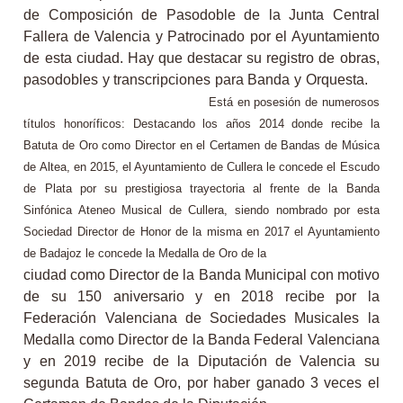
de Composición de Pasodoble de la Junta Central
Fallera de Valencia y Patrocinado por el Ayuntamiento
de esta ciudad. Hay que destacar su registro de obras,
pasodobles y transcripciones para Banda y Orquesta.
Está en posesión de numerosos
títulos honoríficos: Destacando los años 2014 donde recibe la
Batuta de Oro como Director en el Certamen de Bandas de Música
de Altea, en 2015, el Ayuntamiento de Cullera le concede el Escudo
de Plata por su prestigiosa trayectoria al frente de la Banda
Sinfónica Ateneo Musical de Cullera, siendo nombrado por esta
Sociedad Director de Honor de la misma en 2017 el Ayuntamiento
de Badajoz le concede la Medalla de Oro de la
ciudad como Director de la Banda Municipal con motivo
de su 150 aniversario y en 2018 recibe por la
Federación Valenciana de Sociedades Musicales la
Medalla como Director de la Banda Federal Valenciana
y en 2019 recibe de la Diputación de Valencia su
segunda Batuta de Oro, por haber ganado 3 veces el