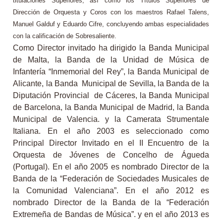
titulaciones Superiores, así como los Títulos Superiores de
Dirección de Orquesta y Coros con los maestros Rafael Talens,
Manuel Galduf y Eduardo Cifre, concluyendo ambas especialidades
con la calificación de Sobresaliente.
Como Director invitado ha dirigido la Banda Municipal
de Malta, la Banda de la Unidad de Música de
Infantería “Inmemorial del Rey”, la Banda Municipal de
Alicante, la Banda Municipal de Sevilla, la Banda de la
Diputación Provincial de Cáceres, la Banda Municipal
de Barcelona, la Banda Municipal de Madrid, la Banda
Municipal de Valencia. y la Camerata Strumentale
Italiana. En el año 2003 es seleccionado como
Principal Director Invitado en el II Encuentro de la
Orquesta de Jóvenes de Concelho de Águeda
(Portugal). En el año 2005 es nombrado Director de la
Banda de la “Federación de Sociedades Musicales de
la Comunidad Valenciana”. En el año 2012 es
nombrado Director de la Banda de la “Federación
Extremeña de Bandas de Música”. y en el año 2013 es