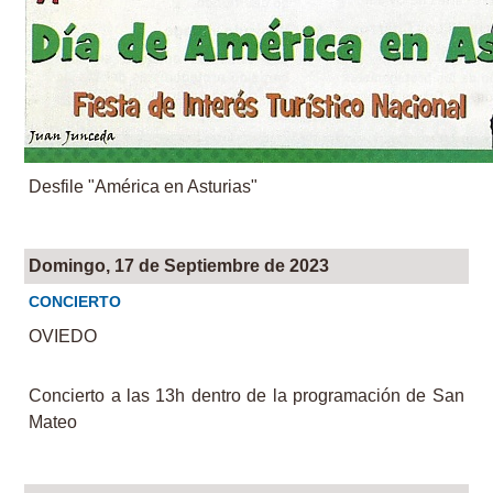
Desfile "América en Asturias"
Domingo, 17 de Septiembre de 2023
CONCIERTO
OVIEDO
Concierto a las 13h dentro de la programación de San
Mateo