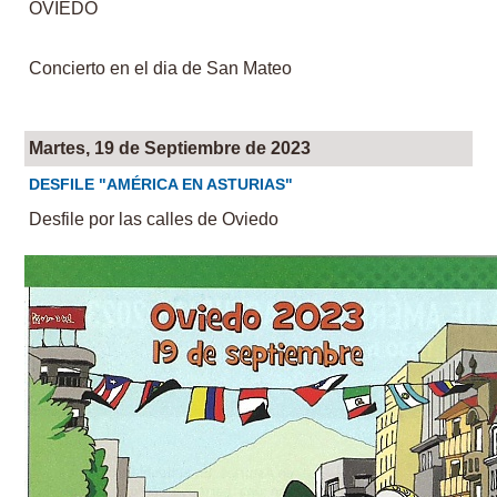
OVIEDO
Concierto en el dia de San Mateo
Martes, 19 de Septiembre de 2023
DESFILE "AMÉRICA EN ASTURIAS"
Desfile por las calles de Oviedo