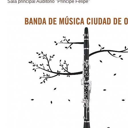
Sala principal Auditorio "Príncipe Felipe"