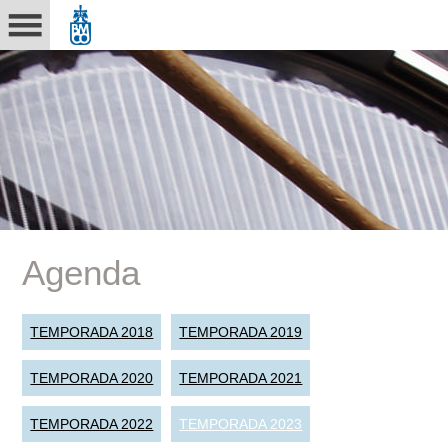
Agenda
TEMPORADA 2018
TEMPORADA 2019
TEMPORADA 2020
TEMPORADA 2021
TEMPORADA 2022
TEMPORADA 2023