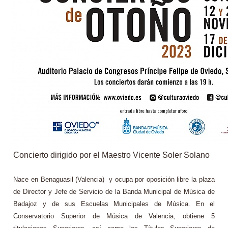
Concierto dirigido por el Maestro Vicente Soler Solano
Nace en Benaguasil (Valencia) y ocupa por oposición libre la plaza
de Director y Jefe de Servicio de la Banda Municipal de Música de
Badajoz y de sus Escuelas Municipales de Música. En el
Conservatorio Superior de Música de Valencia, obtiene 5