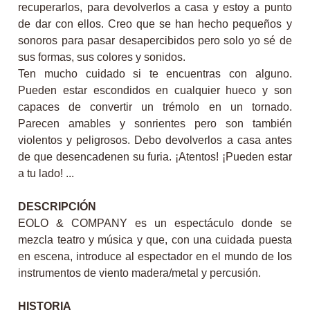
recuperarlos, para devolverlos a casa y estoy a punto
de dar con ellos. Creo que se han hecho pequeños y
sonoros para pasar desapercibidos pero solo yo sé de
sus formas, sus colores y sonidos.
Ten mucho cuidado si te encuentras con alguno.
Pueden estar escondidos en cualquier hueco y son
capaces de convertir un trémolo en un tornado.
Parecen amables y sonrientes pero son también
violentos y peligrosos. Debo devolverlos a casa antes
de que desencadenen su furia. ¡Atentos! ¡Pueden estar
a tu lado! ...
DESCRIPCIÓN
EOLO & COMPANY es un espectáculo donde se
mezcla teatro y música y que, con una cuidada puesta
en escena, introduce al espectador en el mundo de los
instrumentos de viento madera/metal y percusión.
HISTORIA