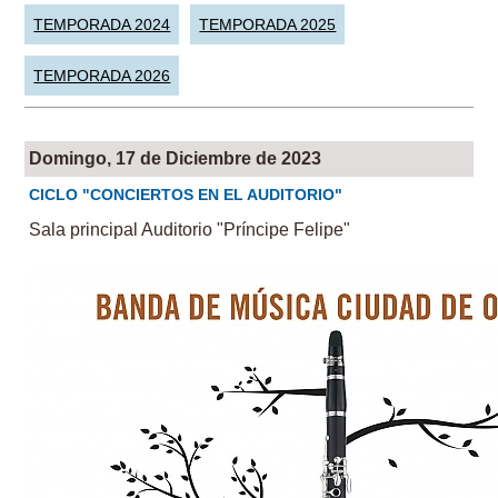
TEMPORADA 2024
TEMPORADA 2025
TEMPORADA 2026
Domingo, 17 de Diciembre de 2023
CICLO "CONCIERTOS EN EL AUDITORIO"
Sala principal Auditorio "Príncipe Felipe"