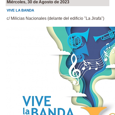
Miércoles, 30 de Agosto de 2023
VIVE LA BANDA
c/ Milicias Nacionales (delante del edificio "La Jirafa")