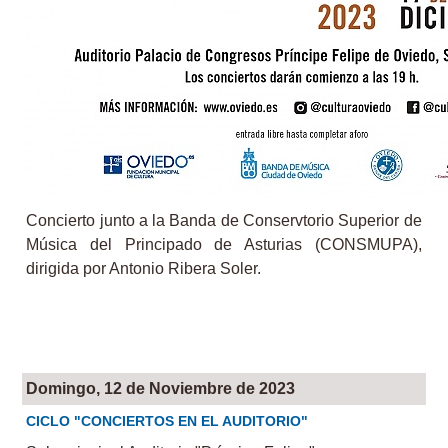
Concierto junto a la Banda de Conservtorio Superior de
Música del Principado de Asturias (CONSMUPA),
dirigida por Antonio Ribera Soler.
Domingo, 12 de Noviembre de 2023
CICLO "CONCIERTOS EN EL AUDITORIO"