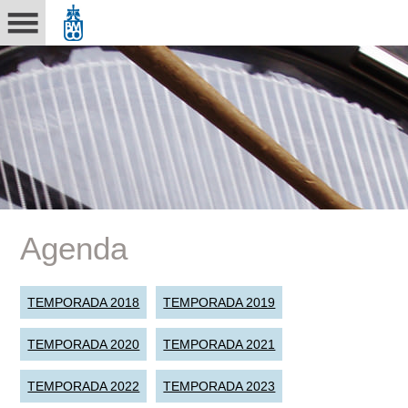
Agenda
TEMPORADA 2018
TEMPORADA 2019
TEMPORADA 2020
TEMPORADA 2021
TEMPORADA 2022
TEMPORADA 2023