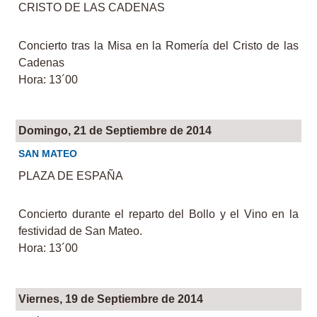
CRISTO DE LAS CADENAS
Concierto tras la Misa en la Romería del Cristo de las
Cadenas
Hora: 13´00
Domingo, 21 de Septiembre de 2014
SAN MATEO
PLAZA DE ESPAÑA
Concierto durante el reparto del Bollo y el Vino en la
festividad de San Mateo.
Hora: 13´00
Viernes, 19 de Septiembre de 2014