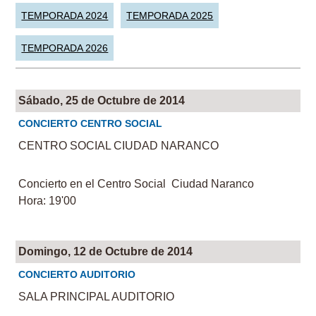
TEMPORADA 2024
TEMPORADA 2025
TEMPORADA 2026
Sábado, 25 de Octubre de 2014
CONCIERTO CENTRO SOCIAL
CENTRO SOCIAL CIUDAD NARANCO
Concierto en el Centro Social Ciudad Naranco
Hora: 19'00
Domingo, 12 de Octubre de 2014
CONCIERTO AUDITORIO
SALA PRINCIPAL AUDITORIO