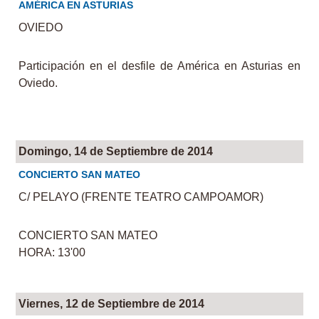
AMÉRICA EN ASTURIAS
OVIEDO
Participación en el desfile de América en Asturias en
Oviedo.
Domingo, 14 de Septiembre de 2014
CONCIERTO SAN MATEO
C/ PELAYO (FRENTE TEATRO CAMPOAMOR)
CONCIERTO SAN MATEO
HORA: 13'00
Viernes, 12 de Septiembre de 2014