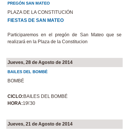
PREGÓN SAN MATEO
PLAZA DE LA CONSTITUCIÓN
FIESTAS DE SAN MATEO
Participaremos en el pregón de San Mateo que se
realizará en la Plaza de la Constitucion
Jueves, 28 de Agosto de 2014
BAILES DEL BOMBÉ
BOMBÉ
CICLO:
BAILES DEL BOMBÉ
HORA:
19\'30
Jueves, 21 de Agosto de 2014