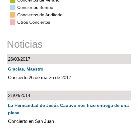
Conciertos de Verano
Conciertos Bombé
Conciertos de Auditorio
Otros Conciertos
Noticias
26/03/2017
Gracias, Maestro
Concierto 26 de marzo de 2017
21/04/2014
La Hermandad de Jesús Cautivo nos hizo entrega de una
placa
Concierto en San Juan