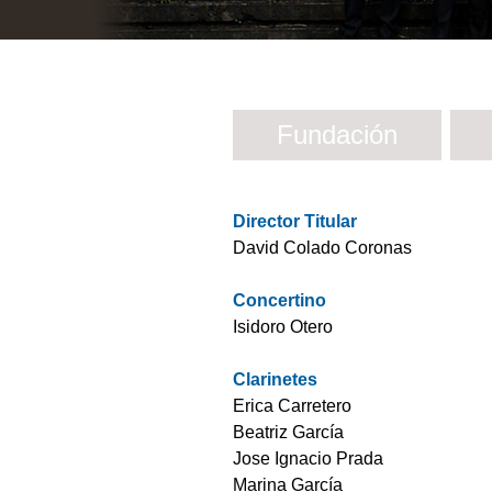
Fundación
Director Titular
David Colado Coronas
Concertino
Isidoro Otero
Clarinetes
Erica Carretero
Beatriz García
Jose Ignacio Prada
Marina García