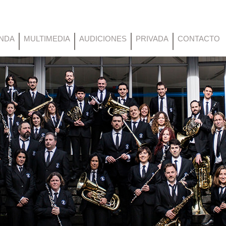
NDA
MULTIMEDIA
AUDICIONES
PRIVADA
CONTACTO