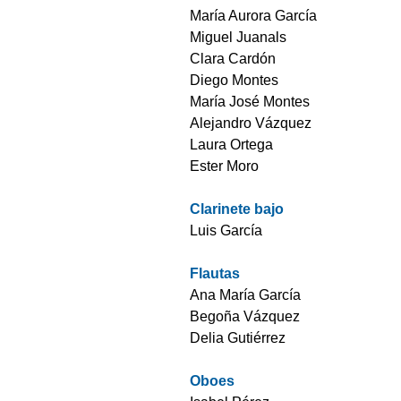
María Aurora García
Miguel Juanals
Clara Cardón
Diego Montes
María José Montes
Alejandro Vázquez
Laura Ortega
Ester Moro
Clarinete bajo
Luis García
Flautas
Ana María García
Begoña Vázquez
Delia Gutiérrez
Oboes