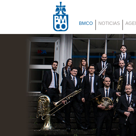
BMCO
NOTICIAS
AGE