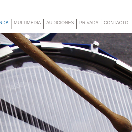
NDA
MULTIMEDIA
AUDICIONES
PRIVADA
CONTACTO