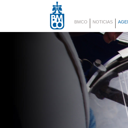
BMCO
NOTICIAS
AGE